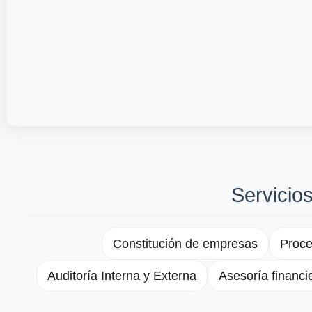
Servicio
Constitución de empresas
Proce
Auditoría Interna y Externa
Asesoría financi