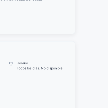
.
⏰
Horario
Todos los días: No disponible