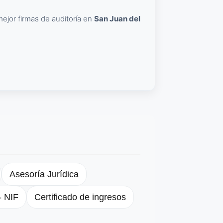
 mejor firmas de auditoría en
San Juan del
Asesoría Jurídica
- NIF
Certificado de ingresos