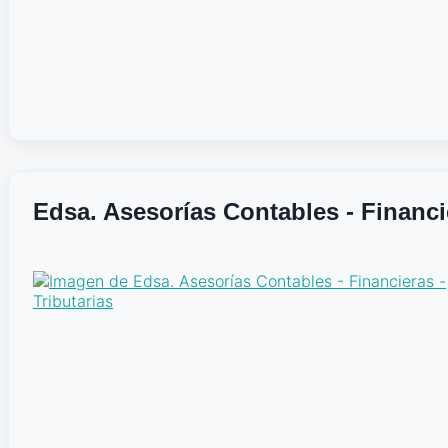
Edsa. Asesorías Contables - Financie