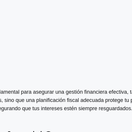
damental para asegurar una gestión financiera efectiva,
s, sino que una planificación fiscal adecuada protege tu
egurando que tus intereses estén siempre resguardados. 