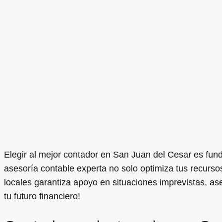
Elegir al mejor contador en San Juan del Cesar es fun
asesoría contable experta no solo optimiza tus recurso
locales garantiza apoyo en situaciones imprevistas, as
tu futuro financiero!