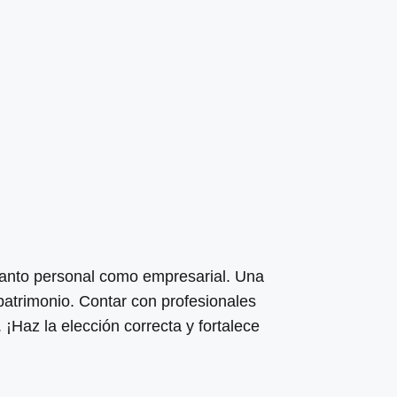
 tanto personal como empresarial. Una
 patrimonio. Contar con profesionales
¡Haz la elección correcta y fortalece