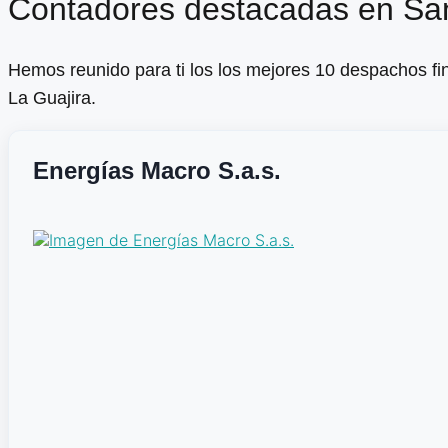
Contadores destacadas en Sa
Hemos reunido para ti los los mejores 10 despachos f
La Guajira.
Energías Macro S.a.s.