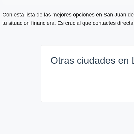
Con esta lista de las mejores opciones en San Juan de
tu situación financiera. Es crucial que contactes direc
Otras ciudades en 