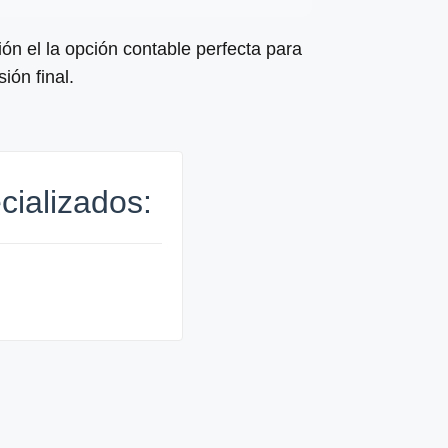
ón el la opción contable perfecta para
ión final.
cializados: