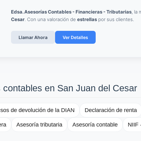
Edsa. Asesorías Contables - Financieras - Tributarias
, la
Cesar
. Con una valoración de
estrellas
por sus clientes.
Llamar Ahora
Ver Detalles
s contables en San Juan del Cesar
sos de devolución de la DIAN
Declaración de renta
era
Asesoría tributaria
Asesoría contable
NIIF 